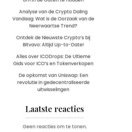
Analyse van de Crypto Daling
Vandaag: Wat is de Oorzaak van de
Neerwaartse Trend?
Ontdek de Nieuwste Crypto’s bij
Bitvavo: Altijd Up-to-Date!
Alles over ICODrops: De Ultieme
Gids voor ICO’s en Tokenverkopen
De opkomst van Uniswap: Een
revolutie in gedecentraliseerde
uitwisselingen
Laatste reacties
Geen reacties om te tonen.