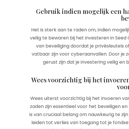
Gebruik indien mogelijk een ha
be
Het is sterk aan te raden om, indien mogeli
veilig te bewaren bij het investeren in Seed
van beveiliging doordat je privésleutels
vatbaar zijn voor cyberaanvallen. Door je 
gerust zijn dat je investering veilig 
Wees voorzichtig bij het invoeren
voo
Wees uiterst voorzichtig bij het invoeren v
zaden zijn essentieel voor het beveiligen en
is van cruciaal belang om nauwkeurig te zijn
leiden tot verlies van toegang tot je fonds