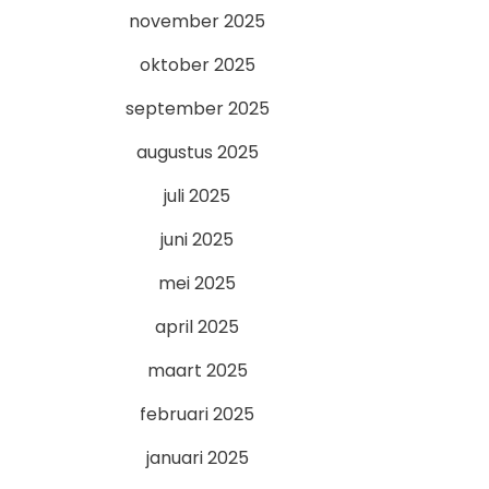
november 2025
oktober 2025
september 2025
augustus 2025
juli 2025
juni 2025
mei 2025
april 2025
maart 2025
februari 2025
januari 2025