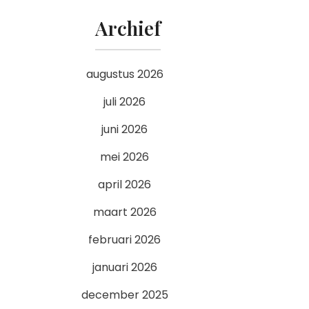
Archief
augustus 2026
juli 2026
juni 2026
mei 2026
april 2026
maart 2026
februari 2026
januari 2026
december 2025