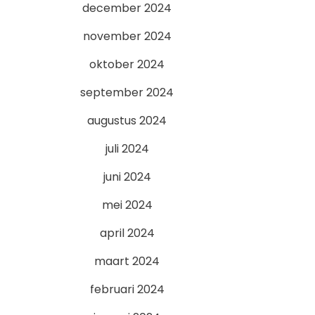
december 2024
november 2024
oktober 2024
september 2024
augustus 2024
juli 2024
juni 2024
mei 2024
april 2024
maart 2024
februari 2024