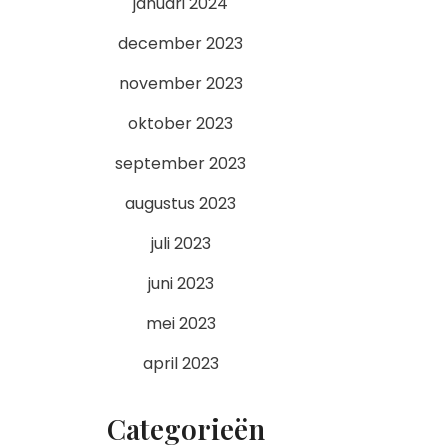
januari 2024
december 2023
november 2023
oktober 2023
september 2023
augustus 2023
juli 2023
juni 2023
mei 2023
april 2023
Categorieën