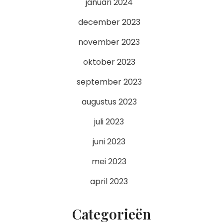
januari 2024
december 2023
november 2023
oktober 2023
september 2023
augustus 2023
juli 2023
juni 2023
mei 2023
april 2023
Categorieën