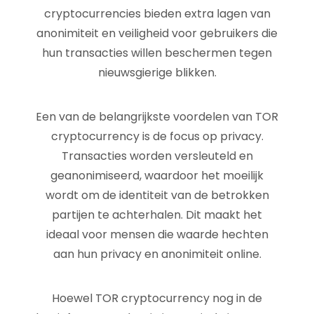
cryptocurrencies bieden extra lagen van
anonimiteit en veiligheid voor gebruikers die
hun transacties willen beschermen tegen
nieuwsgierige blikken.
Een van de belangrijkste voordelen van TOR
cryptocurrency is de focus op privacy.
Transacties worden versleuteld en
geanonimiseerd, waardoor het moeilijk
wordt om de identiteit van de betrokken
partijen te achterhalen. Dit maakt het
ideaal voor mensen die waarde hechten
aan hun privacy en anonimiteit online.
Hoewel TOR cryptocurrency nog in de