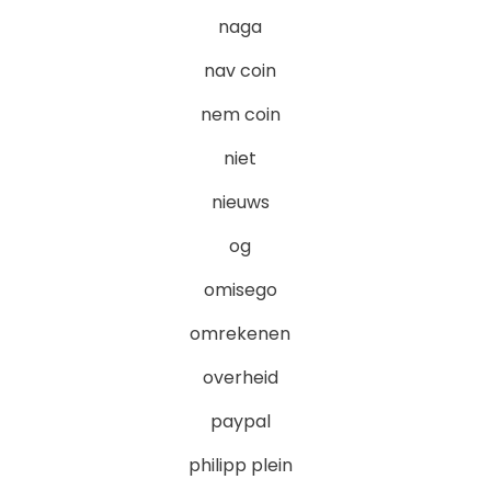
naga
nav coin
nem coin
niet
nieuws
og
omisego
omrekenen
overheid
paypal
philipp plein