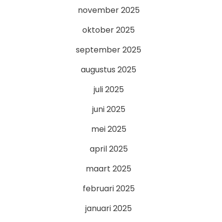
november 2025
oktober 2025
september 2025
augustus 2025
juli 2025
juni 2025
mei 2025
april 2025
maart 2025
februari 2025
januari 2025