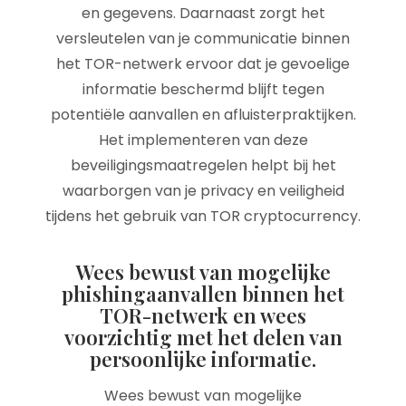
en gegevens. Daarnaast zorgt het
versleutelen van je communicatie binnen
het TOR-netwerk ervoor dat je gevoelige
informatie beschermd blijft tegen
potentiële aanvallen en afluisterpraktijken.
Het implementeren van deze
beveiligingsmaatregelen helpt bij het
waarborgen van je privacy en veiligheid
tijdens het gebruik van TOR cryptocurrency.
Wees bewust van mogelijke
phishingaanvallen binnen het
TOR-netwerk en wees
voorzichtig met het delen van
persoonlijke informatie.
Wees bewust van mogelijke