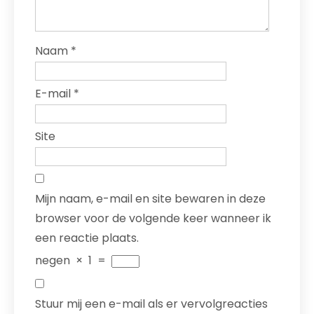
Naam
*
E-mail
*
Site
Mijn naam, e-mail en site bewaren in deze
browser voor de volgende keer wanneer ik
een reactie plaats.
negen
×
1
=
Stuur mij een e-mail als er vervolgreacties