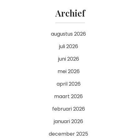
Archief
augustus 2026
juli 2026
juni 2026
mei 2026
april 2026
maart 2026
februari 2026
januari 2026
december 2025