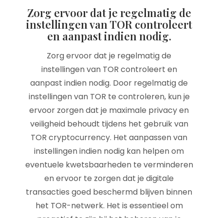
Zorg ervoor dat je regelmatig de
instellingen van TOR controleert
en aanpast indien nodig.
Zorg ervoor dat je regelmatig de
instellingen van TOR controleert en
aanpast indien nodig. Door regelmatig de
instellingen van TOR te controleren, kun je
ervoor zorgen dat je maximale privacy en
veiligheid behoudt tijdens het gebruik van
TOR cryptocurrency. Het aanpassen van
instellingen indien nodig kan helpen om
eventuele kwetsbaarheden te verminderen
en ervoor te zorgen dat je digitale
transacties goed beschermd blijven binnen
het TOR-netwerk. Het is essentieel om