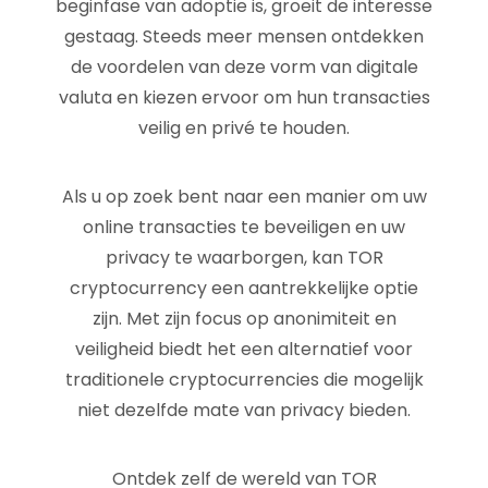
beginfase van adoptie is, groeit de interesse
gestaag. Steeds meer mensen ontdekken
de voordelen van deze vorm van digitale
valuta en kiezen ervoor om hun transacties
veilig en privé te houden.
Als u op zoek bent naar een manier om uw
online transacties te beveiligen en uw
privacy te waarborgen, kan TOR
cryptocurrency een aantrekkelijke optie
zijn. Met zijn focus op anonimiteit en
veiligheid biedt het een alternatief voor
traditionele cryptocurrencies die mogelijk
niet dezelfde mate van privacy bieden.
Ontdek zelf de wereld van TOR