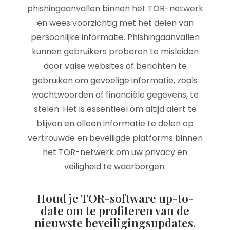
phishingaanvallen binnen het TOR-netwerk
en wees voorzichtig met het delen van
persoonlijke informatie. Phishingaanvallen
kunnen gebruikers proberen te misleiden
door valse websites of berichten te
gebruiken om gevoelige informatie, zoals
wachtwoorden of financiële gegevens, te
stelen. Het is essentieel om altijd alert te
blijven en alleen informatie te delen op
vertrouwde en beveiligde platforms binnen
het TOR-netwerk om uw privacy en
veiligheid te waarborgen.
Houd je TOR-software up-to-
date om te profiteren van de
nieuwste beveiligingsupdates.