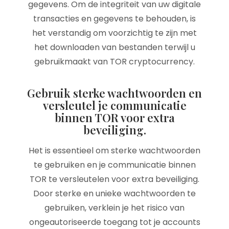
gegevens. Om de integriteit van uw digitale
transacties en gegevens te behouden, is
het verstandig om voorzichtig te zijn met
het downloaden van bestanden terwijl u
gebruikmaakt van TOR cryptocurrency.
Gebruik sterke wachtwoorden en
versleutel je communicatie
binnen TOR voor extra
beveiliging.
Het is essentieel om sterke wachtwoorden
te gebruiken en je communicatie binnen
TOR te versleutelen voor extra beveiliging.
Door sterke en unieke wachtwoorden te
gebruiken, verklein je het risico van
ongeautoriseerde toegang tot je accounts