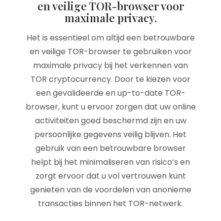
en veilige TOR-browser voor
maximale privacy.
Het is essentieel om altijd een betrouwbare
en veilige TOR-browser te gebruiken voor
maximale privacy bij het verkennen van
TOR cryptocurrency. Door te kiezen voor
een gevalideerde en up-to-date TOR-
browser, kunt u ervoor zorgen dat uw online
activiteiten goed beschermd zijn en uw
persoonlijke gegevens veilig blijven. Het
gebruik van een betrouwbare browser
helpt bij het minimaliseren van risico’s en
zorgt ervoor dat u vol vertrouwen kunt
genieten van de voordelen van anonieme
transacties binnen het TOR-netwerk.