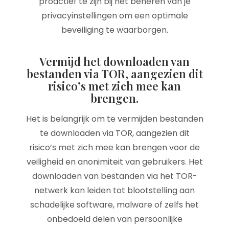
proactief te zijn bij het beheren van je
privacyinstellingen om een optimale
beveiliging te waarborgen.
Vermijd het downloaden van
bestanden via TOR, aangezien dit
risico’s met zich mee kan
brengen.
Het is belangrijk om te vermijden bestanden
te downloaden via TOR, aangezien dit
risico’s met zich mee kan brengen voor de
veiligheid en anonimiteit van gebruikers. Het
downloaden van bestanden via het TOR-
netwerk kan leiden tot blootstelling aan
schadelijke software, malware of zelfs het
onbedoeld delen van persoonlijke