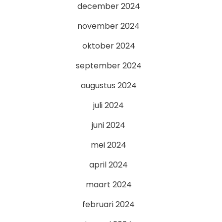
december 2024
november 2024
oktober 2024
september 2024
augustus 2024
juli 2024
juni 2024
mei 2024
april 2024
maart 2024
februari 2024