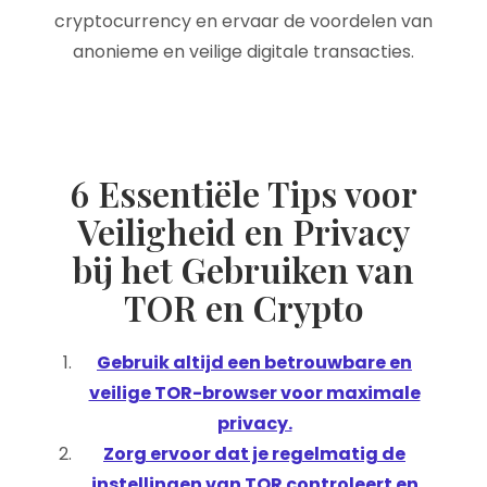
cryptocurrency en ervaar de voordelen van
anonieme en veilige digitale transacties.
6 Essentiële Tips voor
Veiligheid en Privacy
bij het Gebruiken van
TOR en Crypto
Gebruik altijd een betrouwbare en
veilige TOR-browser voor maximale
privacy.
Zorg ervoor dat je regelmatig de
instellingen van TOR controleert en