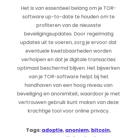
Het is van essentieel belang om je TOR-
software up-to-date te houden om te
profiteren van de nieuwste
beveiligingsupdates. Door regelmatig
updates uit te voeren, zorg je ervoor dat
eventuele kwetsbaarheden worden
verholpen en dat je digitale transacties
optimaal beschermd blijven. Het bijwerken
van je TOR-software helpt bij het
handhaven van een hoog niveau van
beveiliging en anonimiteit, waardoor je met
vertrouwen gebruik kunt maken van deze
krachtige tool voor online privacy.
Tags:
adoptie
,
anoniem
,
bitcoin
,