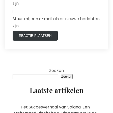
zijn.
Stuur mij een e-mail als er nieuwe berichten
zijn.
Zoeken
Zoeken
Laatste artikelen
Het Succesverhaal van Solana: Een