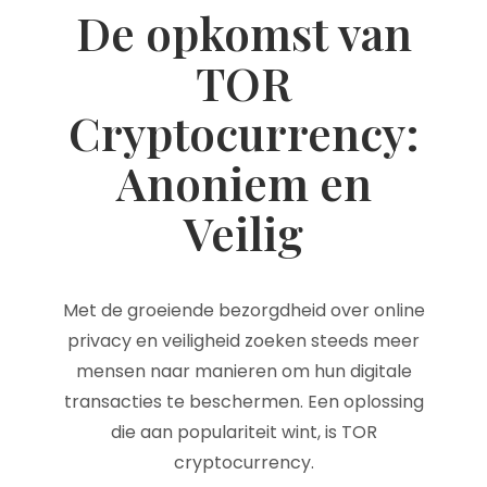
De opkomst van
TOR
Cryptocurrency:
Anoniem en
Veilig
Met de groeiende bezorgdheid over online
privacy en veiligheid zoeken steeds meer
mensen naar manieren om hun digitale
transacties te beschermen. Een oplossing
die aan populariteit wint, is TOR
cryptocurrency.