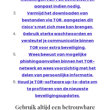
aanpast indien nodig.
Vermijd het downloaden van
bestanden via TOR, aangezien dit
risico’s met zich mee kan brengen.
Gebruik sterke wachtwoorden en
versleutel je communicatie binnen
TOR voor extra beveiliging.
Wees bewust van mogelijke
phishingaanvallen binnen het TOR-
netwerk en wees voorzichtig met het
delen van persoonlijke informatie.
Houd je TOR-software up-to-date om
te profiteren van de nieuwste
beveiligingsupdates.
Gebruik altijd een betrouwbare