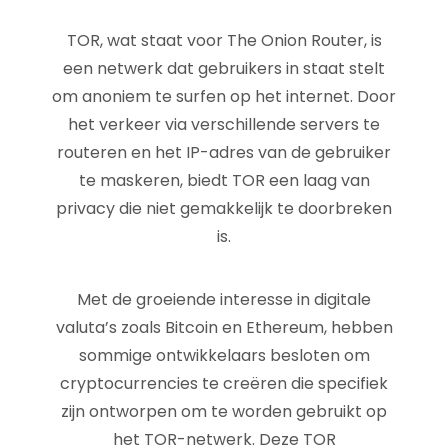
TOR, wat staat voor The Onion Router, is
een netwerk dat gebruikers in staat stelt
om anoniem te surfen op het internet. Door
het verkeer via verschillende servers te
routeren en het IP-adres van de gebruiker
te maskeren, biedt TOR een laag van
privacy die niet gemakkelijk te doorbreken
is.
Met de groeiende interesse in digitale
valuta’s zoals Bitcoin en Ethereum, hebben
sommige ontwikkelaars besloten om
cryptocurrencies te creëren die specifiek
zijn ontworpen om te worden gebruikt op
het TOR-netwerk. Deze TOR