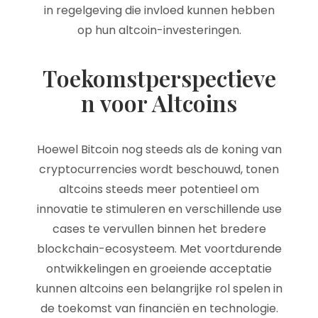
in regelgeving die invloed kunnen hebben
op hun altcoin-investeringen.
Toekomstperspectieve
n voor Altcoins
Hoewel Bitcoin nog steeds als de koning van
cryptocurrencies wordt beschouwd, tonen
altcoins steeds meer potentieel om
innovatie te stimuleren en verschillende use
cases te vervullen binnen het bredere
blockchain-ecosysteem. Met voortdurende
ontwikkelingen en groeiende acceptatie
kunnen altcoins een belangrijke rol spelen in
de toekomst van financiën en technologie.