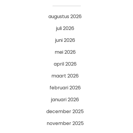
augustus 2026
juli 2026
juni 2026
mei 2026
april 2026
maart 2026
februari 2026
januari 2026
december 2025
november 2025