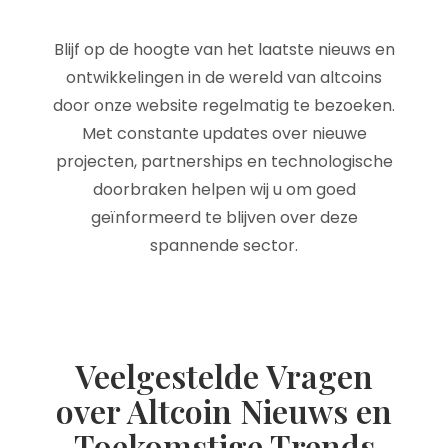
Blijf op de hoogte van het laatste nieuws en
ontwikkelingen in de wereld van altcoins
door onze website regelmatig te bezoeken.
Met constante updates over nieuwe
projecten, partnerships en technologische
doorbraken helpen wij u om goed
geïnformeerd te blijven over deze
spannende sector.
Veelgestelde Vragen
over Altcoin Nieuws en
Toekomstige Trends