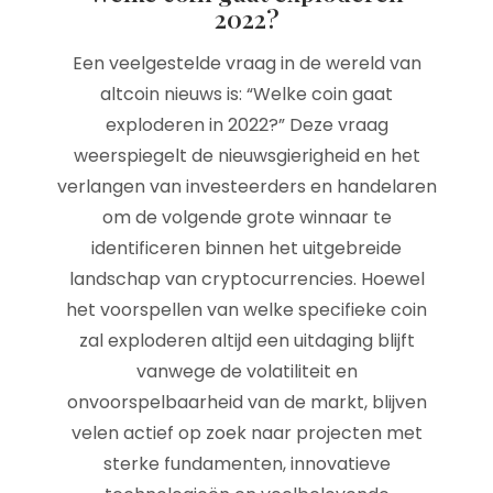
2022?
Een veelgestelde vraag in de wereld van
altcoin nieuws is: “Welke coin gaat
exploderen in 2022?” Deze vraag
weerspiegelt de nieuwsgierigheid en het
verlangen van investeerders en handelaren
om de volgende grote winnaar te
identificeren binnen het uitgebreide
landschap van cryptocurrencies. Hoewel
het voorspellen van welke specifieke coin
zal exploderen altijd een uitdaging blijft
vanwege de volatiliteit en
onvoorspelbaarheid van de markt, blijven
velen actief op zoek naar projecten met
sterke fundamenten, innovatieve