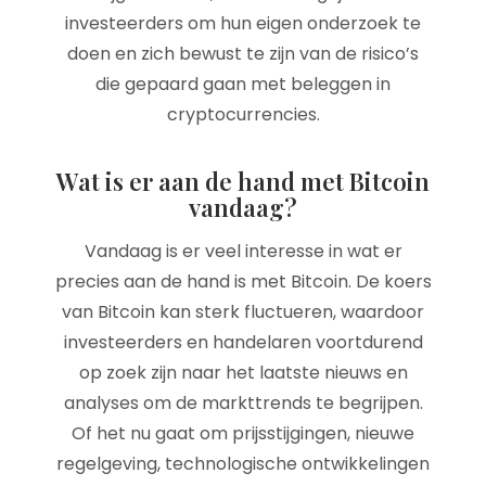
investeerders om hun eigen onderzoek te
doen en zich bewust te zijn van de risico’s
die gepaard gaan met beleggen in
cryptocurrencies.
Wat is er aan de hand met Bitcoin
vandaag?
Vandaag is er veel interesse in wat er
precies aan de hand is met Bitcoin. De koers
van Bitcoin kan sterk fluctueren, waardoor
investeerders en handelaren voortdurend
op zoek zijn naar het laatste nieuws en
analyses om de markttrends te begrijpen.
Of het nu gaat om prijsstijgingen, nieuwe
regelgeving, technologische ontwikkelingen