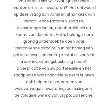
van altcoin nieuws: “Wat zijn de beste
munten om in te investeren?” Het antwoord
op deze vraag kan variëren afhankelijk van
verschillende factoren, zoals uw
investeringsdoelen, risicobereidheid en
kennis van de markt. Het is belangrijk om
grondig onderzoek te doen naar
verschillende altcoins, hun technologieën,
gebruikscases en marktprestaties voordat
u een investeringsbeslissing neemt.
Diversificatie van uw portefeuille en het
raadplegen van financiële experts kunnen
ook helpen bij het nemen van
weloverwogen investeringsbeslissingen in
de volatiele wereld van cryptocurrencies.