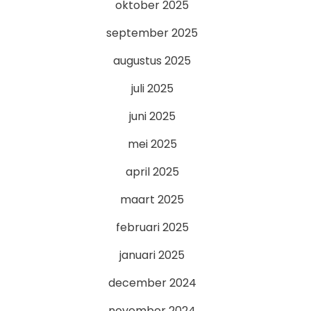
oktober 2025
september 2025
augustus 2025
juli 2025
juni 2025
mei 2025
april 2025
maart 2025
februari 2025
januari 2025
december 2024
november 2024