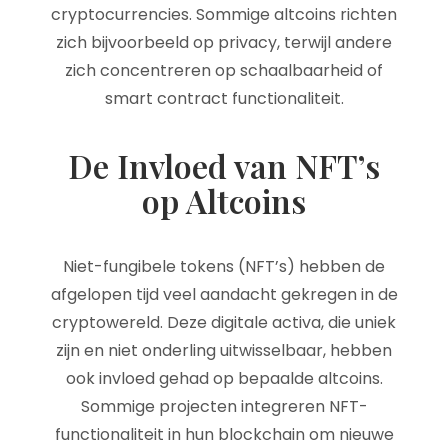
cryptocurrencies. Sommige altcoins richten
zich bijvoorbeeld op privacy, terwijl andere
zich concentreren op schaalbaarheid of
smart contract functionaliteit.
De Invloed van NFT’s
op Altcoins
Niet-fungibele tokens (NFT’s) hebben de
afgelopen tijd veel aandacht gekregen in de
cryptowereld. Deze digitale activa, die uniek
zijn en niet onderling uitwisselbaar, hebben
ook invloed gehad op bepaalde altcoins.
Sommige projecten integreren NFT-
functionaliteit in hun blockchain om nieuwe