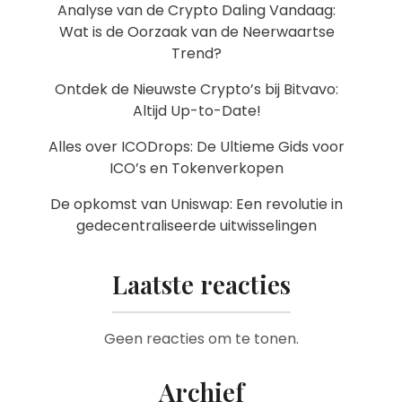
Analyse van de Crypto Daling Vandaag:
Wat is de Oorzaak van de Neerwaartse
Trend?
Ontdek de Nieuwste Crypto’s bij Bitvavo:
Altijd Up-to-Date!
Alles over ICODrops: De Ultieme Gids voor
ICO’s en Tokenverkopen
De opkomst van Uniswap: Een revolutie in
gedecentraliseerde uitwisselingen
Laatste reacties
Geen reacties om te tonen.
Archief