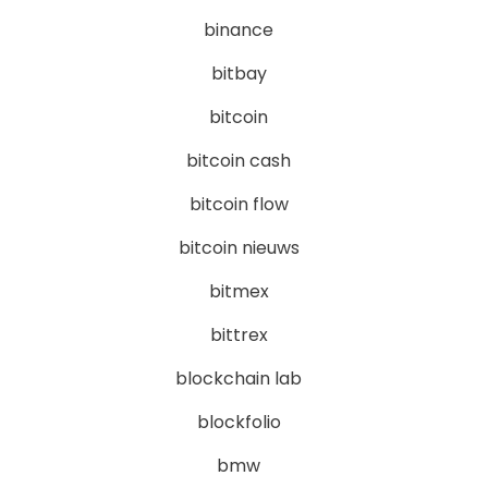
binance
bitbay
bitcoin
bitcoin cash
bitcoin flow
bitcoin nieuws
bitmex
bittrex
blockchain lab
blockfolio
bmw