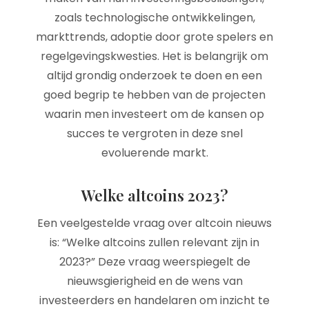
zoals technologische ontwikkelingen,
markttrends, adoptie door grote spelers en
regelgevingskwesties. Het is belangrijk om
altijd grondig onderzoek te doen en een
goed begrip te hebben van de projecten
waarin men investeert om de kansen op
succes te vergroten in deze snel
evoluerende markt.
Welke altcoins 2023?
Een veelgestelde vraag over altcoin nieuws
is: “Welke altcoins zullen relevant zijn in
2023?” Deze vraag weerspiegelt de
nieuwsgierigheid en de wens van
investeerders en handelaren om inzicht te