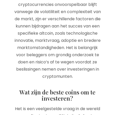
cryptocurrencies onvoorspelbaar blijft
vanwege de volatiliteit en complexiteit van
de markt, zijn er verschillende factoren die
kunnen bijdragen aan het succes van een
specifieke altcoin, zoals technologische
innovatie, marktvraag, adoptie en bredere
marktomstandigheden. Het is belangrijk
voor beleggers om grondig onderzoek te
doen en risico’s af te wegen voordat ze
beslissingen nemen over investeringen in
cryptomunten.
Wat zijn de beste coins om te
investeren?
Het is een veelgestelde vraag in de wereld