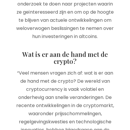
onderzoek te doen naar projecten waarin
ze geïnteresseerd zijn en om op de hoogte
te blijven van actuele ontwikkelingen om
weloverwogen beslissingen te nemen over
hun investeringen in altcoins.
Wat is er aan de hand met de
crypto?
“Veel mensen vragen zich af: wat is er aan
de hand met de crypto? De wereld van
cryptocurrency is vaak volatiel en
onderhevig aan snelle veranderingen. De
recente ontwikkelingen in de cryptomarkt,
waaronder prijsschommelingen,
regelgevingskwesties en technologische
innovaties, hebben bijgedragen aan de