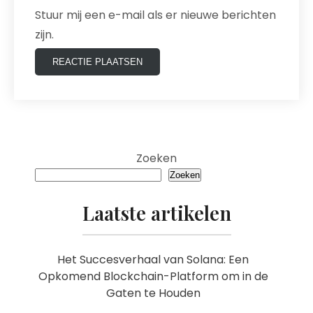
Stuur mij een e-mail als er nieuwe berichten
zijn.
Zoeken
Zoeken
Laatste artikelen
Het Succesverhaal van Solana: Een
Opkomend Blockchain-Platform om in de
Gaten te Houden