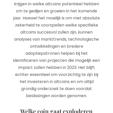
krijgen in welke altcoins potentieel hebben
om te gedijen en groeien in het komende
jaar. Hoewel het moeilijk is om met absolute
zekerheid te voorspellen welke specifieke
altcoins succesvol zullen zijn, kunnen
analyses van markttrends, technologische
ontwikkelingen en bredere
adoptiepatronen helpen bij het
identificeren van projecten die mogelijk een
impact zullen hebben in 2023. Het blijft
echter essentieel om voorzichtig te zijn bij
het investeren in altcoins en om altijd
grondig onderzoek te doen voordat
beslissingen worden genomen.
Welke coin gaat exploderen