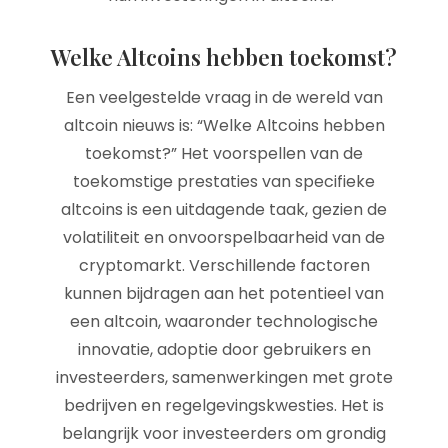
Welke Altcoins hebben toekomst?
Een veelgestelde vraag in de wereld van
altcoin nieuws is: “Welke Altcoins hebben
toekomst?” Het voorspellen van de
toekomstige prestaties van specifieke
altcoins is een uitdagende taak, gezien de
volatiliteit en onvoorspelbaarheid van de
cryptomarkt. Verschillende factoren
kunnen bijdragen aan het potentieel van
een altcoin, waaronder technologische
innovatie, adoptie door gebruikers en
investeerders, samenwerkingen met grote
bedrijven en regelgevingskwesties. Het is
belangrijk voor investeerders om grondig