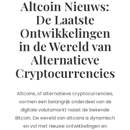
Altcoin Nieuws:
De Laatste
Ontwikkelingen
in de Wereld van
Alternatieve
Cryptocurrencies
Altcoins, of alternatieve cryptocurrencies,
vormen een belangrijk onderdeel van de
digitale valutamarkt naast de bekende
Bitcoin. De wereld van altcoins is dynamisch
en vol met nieuwe ontwikkelingen en