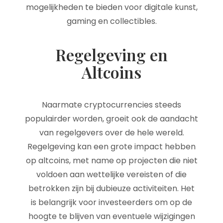
mogelijkheden te bieden voor digitale kunst,
gaming en collectibles.
Regelgeving en
Altcoins
Naarmate cryptocurrencies steeds
populairder worden, groeit ook de aandacht
van regelgevers over de hele wereld.
Regelgeving kan een grote impact hebben
op altcoins, met name op projecten die niet
voldoen aan wettelijke vereisten of die
betrokken zijn bij dubieuze activiteiten. Het
is belangrijk voor investeerders om op de
hoogte te blijven van eventuele wijzigingen