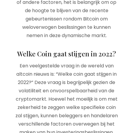
of andere factoren, het is belangrijk om op
de hoogte te blijven van de recente
gebeurtenissen rondom Bitcoin om
weloverwogen beslissingen te kunnen
nemen in deze dynamische markt.
Welke Coin gaat stijgen in 2022?
Een veelgestelde vraag in de wereld van
altcoin nieuws is: “Welke coin gaat stijgen in
2022?” Deze vraag is begrijpelijk gezien de
volatiliteit en onvoorspelbaarheid van de
cryptomarkt. Hoewel het moeilijk is om met
zekerheid te zeggen welke specifieke coin
zal stijgen, kunnen beleggers en handelaren
verschillende factoren overwegen bij het
maken van hun investeringsbeslissingen,