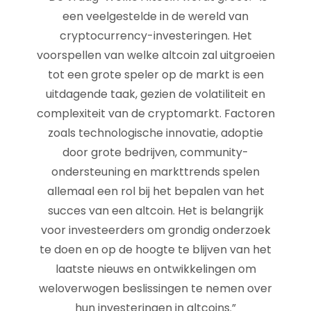
een veelgestelde in de wereld van
cryptocurrency-investeringen. Het
voorspellen van welke altcoin zal uitgroeien
tot een grote speler op de markt is een
uitdagende taak, gezien de volatiliteit en
complexiteit van de cryptomarkt. Factoren
zoals technologische innovatie, adoptie
door grote bedrijven, community-
ondersteuning en markttrends spelen
allemaal een rol bij het bepalen van het
succes van een altcoin. Het is belangrijk
voor investeerders om grondig onderzoek
te doen en op de hoogte te blijven van het
laatste nieuws en ontwikkelingen om
weloverwogen beslissingen te nemen over
hun investeringen in altcoins.”