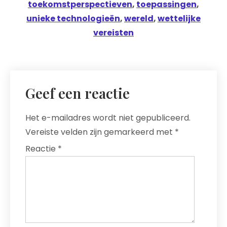
toekomstperspectieven
,
toepassingen
,
unieke technologieën
,
wereld
,
wettelijke
vereisten
Geef een reactie
Het e-mailadres wordt niet gepubliceerd.
Vereiste velden zijn gemarkeerd met
*
Reactie
*