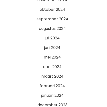
oktober 2024
september 2024
augustus 2024
juli 2024
juni 2024
mei 2024
april 2024
maart 2024
februari 2024
januari 2024
december 2023