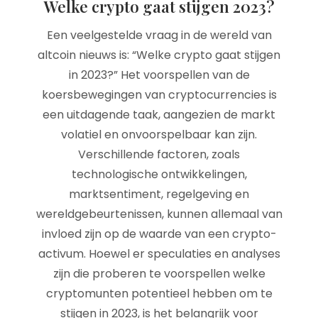
Welke crypto gaat stijgen 2023?
Een veelgestelde vraag in de wereld van
altcoin nieuws is: “Welke crypto gaat stijgen
in 2023?” Het voorspellen van de
koersbewegingen van cryptocurrencies is
een uitdagende taak, aangezien de markt
volatiel en onvoorspelbaar kan zijn.
Verschillende factoren, zoals
technologische ontwikkelingen,
marktsentiment, regelgeving en
wereldgebeurtenissen, kunnen allemaal van
invloed zijn op de waarde van een crypto-
activum. Hoewel er speculaties en analyses
zijn die proberen te voorspellen welke
cryptomunten potentieel hebben om te
stijgen in 2023, is het belangrijk voor