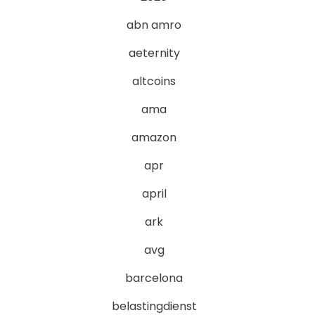
abn amro
aeternity
altcoins
ama
amazon
apr
april
ark
avg
barcelona
belastingdienst