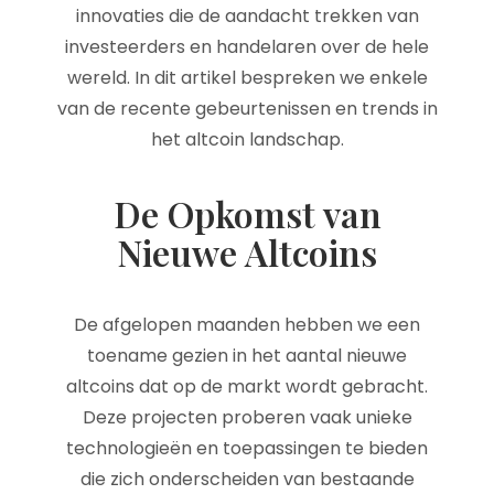
innovaties die de aandacht trekken van
investeerders en handelaren over de hele
wereld. In dit artikel bespreken we enkele
van de recente gebeurtenissen en trends in
het altcoin landschap.
De Opkomst van
Nieuwe Altcoins
De afgelopen maanden hebben we een
toename gezien in het aantal nieuwe
altcoins dat op de markt wordt gebracht.
Deze projecten proberen vaak unieke
technologieën en toepassingen te bieden
die zich onderscheiden van bestaande