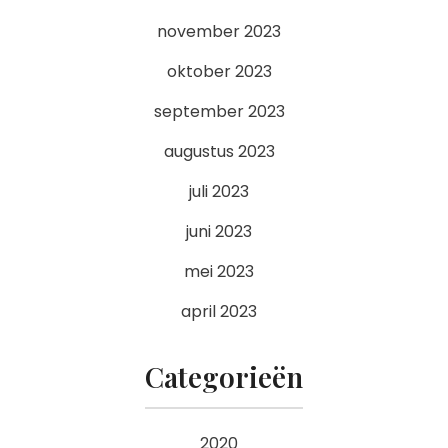
november 2023
oktober 2023
september 2023
augustus 2023
juli 2023
juni 2023
mei 2023
april 2023
Categorieën
2020