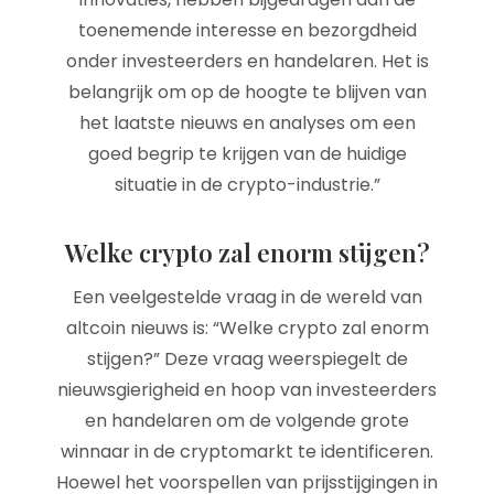
toenemende interesse en bezorgdheid
onder investeerders en handelaren. Het is
belangrijk om op de hoogte te blijven van
het laatste nieuws en analyses om een
goed begrip te krijgen van de huidige
situatie in de crypto-industrie.”
Welke crypto zal enorm stijgen?
Een veelgestelde vraag in de wereld van
altcoin nieuws is: “Welke crypto zal enorm
stijgen?” Deze vraag weerspiegelt de
nieuwsgierigheid en hoop van investeerders
en handelaren om de volgende grote
winnaar in de cryptomarkt te identificeren.
Hoewel het voorspellen van prijsstijgingen in