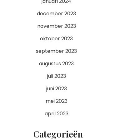
januari 2024
december 2023
november 2023
oktober 2023
september 2023
augustus 2023
juli 2023
juni 2023
mei 2023
april 2023
Categorieën