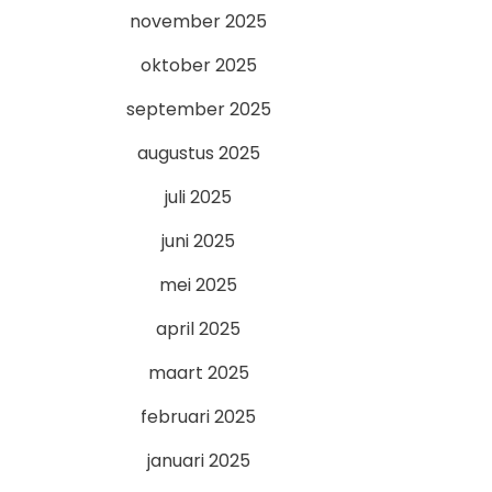
november 2025
oktober 2025
september 2025
augustus 2025
juli 2025
juni 2025
mei 2025
april 2025
maart 2025
februari 2025
januari 2025