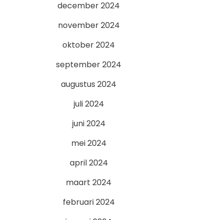
december 2024
november 2024
oktober 2024
september 2024
augustus 2024
juli 2024
juni 2024
mei 2024
april 2024
maart 2024
februari 2024