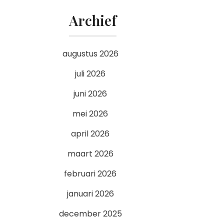
Archief
augustus 2026
juli 2026
juni 2026
mei 2026
april 2026
maart 2026
februari 2026
januari 2026
december 2025