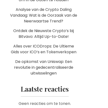
Analyse van de Crypto Daling
Vandaag: Wat is de Oorzaak van de
Neerwaartse Trend?
Ontdek de Nieuwste Crypto’s bij
Bitvavo: Altijd Up-to-Date!
Alles over ICODrops: De Ultieme
Gids voor ICO’s en Tokenverkopen
De opkomst van Uniswap: Een
revolutie in gedecentraliseerde
uitwisselingen
Laatste reacties
Geen reacties om te tonen.