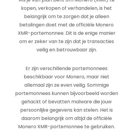
kopen, verkopen of verhandelen, is het
belangrijk om te zorgen dat je alleen
betalingen doet met de officiële Monero
XMR-portemonnee. Dit is de enige manier
om er zeker van te zijn dat je transacties
veilig en betrouwbaar zijn.
Er zijn verschillende portemonnees
beschikbaar voor Monero, maar niet
allemaal zijn ze even veilig. Sommige
portemonnees kunnen bijvoorbeeld worden
gehackt of bevatten malware die jouw
persoonlijke gegevens kan stelen. Het is
daarom belangrijk om altijd de officiële
Monero XMR-portemonnee te gebruiken.