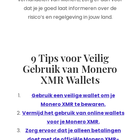
dat je je goed laat informeren over de
risico’s en regelgeving in jouw land.
9 Tips voor Veilig
Gebruik van Monero
XMR Wallets
Gebruik een veilige wallet om je
Monero XMR te bewaren.
Vermijd het gebruik van online wallets
voor je Monero XMR.
Zorg ervoor dat je alleen betalingen
doet met de officiële Monero XMR-