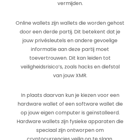
vermijden.
Online wallets zijn wallets die worden gehost
door een derde partij. Dit betekent dat je
jouw privésleutels en andere gevoelige
informatie aan deze partij moet
toevertrouwen. Dit kan leiden tot
veiligheidsrisico’s, zoals hacks en diefstal
van jouw XMR.
In plaats daarvan kun je kiezen voor een
hardware wallet of een software wallet die
op jouw eigen computer is geïnstalleerd.
Hardware wallets zijn fysieke apparaten die
speciaal zijn ontworpen om
cryptocurrencies veilig op te slaan.