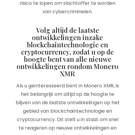
risico te lopen om slachtoffer te worden
van cybercriminelen.
Volg altijd de laatste
ontwikkelingen inzake
blockchaintechnologie en
cryptocurrency, zodat u op de
hoogte bent van alle nieuwe
ontwikkelingen rondom Monero
XMR
Als u geïnteresseerd bent in Monero XMR, is
het belangrijk om altijd op de hoogte te
blijven van de laatste ontwikkelingen op het
gebied van blockchaintechnologie en
cryptocurrency. Dit stelt u in staat om snel
te reageren op nieuwe ontwikkelingen en