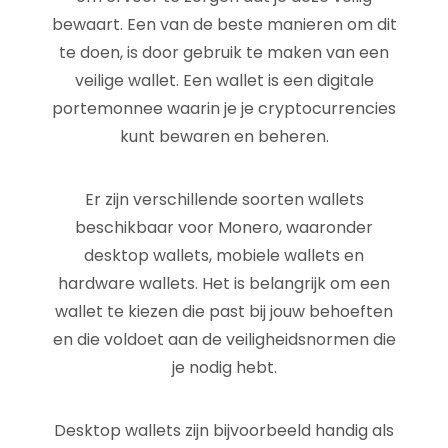
bewaart. Een van de beste manieren om dit
te doen, is door gebruik te maken van een
veilige wallet. Een wallet is een digitale
portemonnee waarin je je cryptocurrencies
kunt bewaren en beheren.
Er zijn verschillende soorten wallets
beschikbaar voor Monero, waaronder
desktop wallets, mobiele wallets en
hardware wallets. Het is belangrijk om een
wallet te kiezen die past bij jouw behoeften
en die voldoet aan de veiligheidsnormen die
je nodig hebt.
Desktop wallets zijn bijvoorbeeld handig als