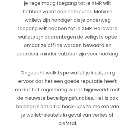
je regelmatig toegang tot je XMR wilt
hebben vanaf één computer. Mobiele
wallets zijn handiger als je onderweg
toegang wilt hebben tot je XMR. Hardware
wallets zijn daarentegen de veiligste optie
omdat ze offline worden bewaard en
daardoor minder vatbaar zijn voor hacking.
Ongeacht welk type wallet je kiest, zorg
ervoor dat het een goede reputatie heeft
en dat het regelmatig wordt bijgewerkt met
de nieuwste beveiligingsfuncties. Het is ook
belangrijk om altijd back-ups te maken van
je wallet-sleutels in geval van verlies of
diefstal.