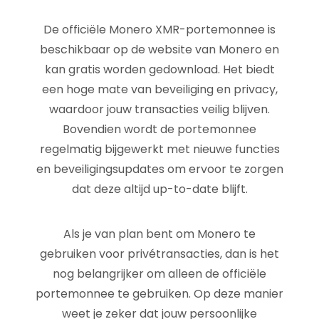
De officiële Monero XMR-portemonnee is
beschikbaar op de website van Monero en
kan gratis worden gedownload. Het biedt
een hoge mate van beveiliging en privacy,
waardoor jouw transacties veilig blijven.
Bovendien wordt de portemonnee
regelmatig bijgewerkt met nieuwe functies
en beveiligingsupdates om ervoor te zorgen
dat deze altijd up-to-date blijft.
Als je van plan bent om Monero te
gebruiken voor privétransacties, dan is het
nog belangrijker om alleen de officiële
portemonnee te gebruiken. Op deze manier
weet je zeker dat jouw persoonlijke