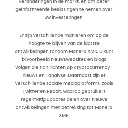
veranderingen in de markt, en om beter
geïnformeerde beslissingen te nemen over
uw investeringen.
Er zijn verschillende manieren om op de
hoogte te blijven van de laatste
ontwikkelingen rondom Monero XMR. U kunt
bijvoorbeeld nieuwswebsites en blogs
volgen die zich richten op cryptocurrency-
nieuws en -analyse. Daarnaast zijn er
verschillende sociale mediaplatforms, zoals
Twitter en Reddit, waarop gebruikers
regelmatig updates delen over nieuwe
ontwikkelingen met betrekking tot Monero
XMR.