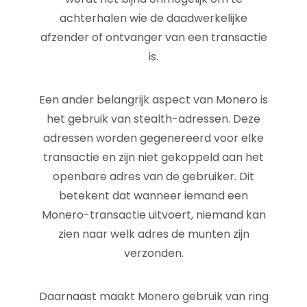
achterhalen wie de daadwerkelijke
afzender of ontvanger van een transactie
is.
Een ander belangrijk aspect van Monero is
het gebruik van stealth-adressen. Deze
adressen worden gegenereerd voor elke
transactie en zijn niet gekoppeld aan het
openbare adres van de gebruiker. Dit
betekent dat wanneer iemand een
Monero-transactie uitvoert, niemand kan
zien naar welk adres de munten zijn
verzonden.
Daarnaast maakt Monero gebruik van ring