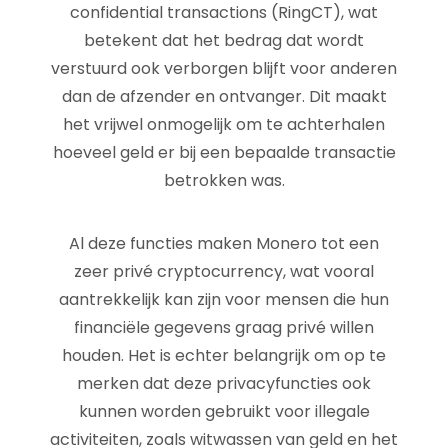
confidential transactions (RingCT), wat
betekent dat het bedrag dat wordt
verstuurd ook verborgen blijft voor anderen
dan de afzender en ontvanger. Dit maakt
het vrijwel onmogelijk om te achterhalen
hoeveel geld er bij een bepaalde transactie
betrokken was.
Al deze functies maken Monero tot een
zeer privé cryptocurrency, wat vooral
aantrekkelijk kan zijn voor mensen die hun
financiële gegevens graag privé willen
houden. Het is echter belangrijk om op te
merken dat deze privacyfuncties ook
kunnen worden gebruikt voor illegale
activiteiten, zoals witwassen van geld en het