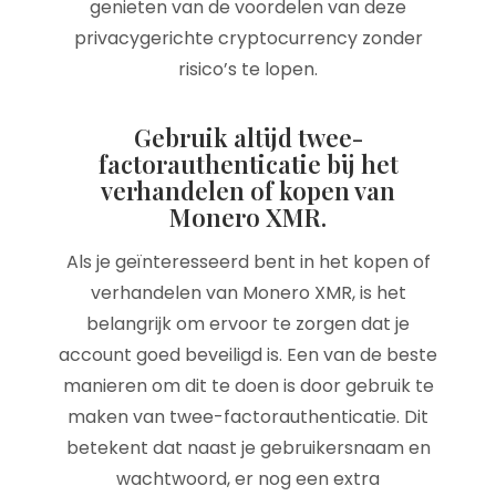
genieten van de voordelen van deze
privacygerichte cryptocurrency zonder
risico’s te lopen.
Gebruik altijd twee-
factorauthenticatie bij het
verhandelen of kopen van
Monero XMR.
Als je geïnteresseerd bent in het kopen of
verhandelen van Monero XMR, is het
belangrijk om ervoor te zorgen dat je
account goed beveiligd is. Een van de beste
manieren om dit te doen is door gebruik te
maken van twee-factorauthenticatie. Dit
betekent dat naast je gebruikersnaam en
wachtwoord, er nog een extra