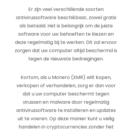
Er zijn veel verschillende soorten
antivirussoftware beschikbaar, zowel gratis
als betaald. Het is belangrijk om de juiste
software voor uw behoeften te kiezen en
deze regelmatig bij te werken. Dit zal ervoor
zorgen dat uw computer altijd beschermd is
tegen de nieuwste bedreigingen.
Kortom, als u Monero (XMR) wilt kopen,
verkopen of verhandelen, zorg er dan voor
dat u uw computer beschermt tegen
virussen en malware door regelmatig
antivirussoftware te installeren en updates
uit te voeren. Op deze manier kunt u veilig
handelen in cryptocurrencies zonder het