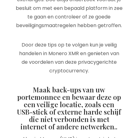
besluit om met een bepaald platform in zee
te gaan en controleer of ze goede
beveiligingsmaatregelen hebben getroffen.
Door deze tips op te volgen kun je veilig
handelen in Monero XMR en genieten van
de voordelen van deze privacygerichte
cryptocurrency.
Maak back-ups van uw
portemonnee en bewaar deze op
een veilige locatie, zoals een
USB-stick of externe harde schijf
die niet verbonden is met
internet of andere netwerken..