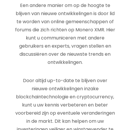
Een andere manier om op de hoogte te
blijven van nieuwe ontwikkelingen is door lid
te worden van online gemeenschappen of
forums die zich richten op Monero XMR. Hier
kunt u communiceren met andere
gebruikers en experts, vragen stellen en
discussiëren over de nieuwste trends en
ontwikkelingen.
Door altijd up-to-date te blijven over
nieuwe ontwikkelingen inzake
blockchaintechnologie en cryptocurrency,
kunt u uw kennis verbeteren en beter
voorbereid zijn op eventuele veranderingen
in de markt. Dit kan helpen om uw
investeringen veiliger en winstgevender te