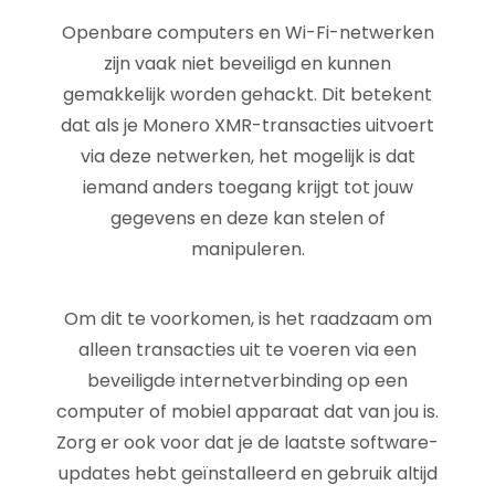
Openbare computers en Wi-Fi-netwerken
zijn vaak niet beveiligd en kunnen
gemakkelijk worden gehackt. Dit betekent
dat als je Monero XMR-transacties uitvoert
via deze netwerken, het mogelijk is dat
iemand anders toegang krijgt tot jouw
gegevens en deze kan stelen of
manipuleren.
Om dit te voorkomen, is het raadzaam om
alleen transacties uit te voeren via een
beveiligde internetverbinding op een
computer of mobiel apparaat dat van jou is.
Zorg er ook voor dat je de laatste software-
updates hebt geïnstalleerd en gebruik altijd