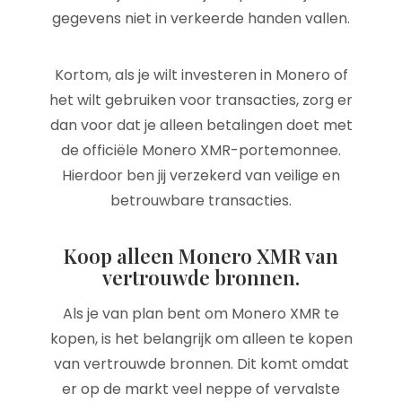
gegevens niet in verkeerde handen vallen.
Kortom, als je wilt investeren in Monero of
het wilt gebruiken voor transacties, zorg er
dan voor dat je alleen betalingen doet met
de officiële Monero XMR-portemonnee.
Hierdoor ben jij verzekerd van veilige en
betrouwbare transacties.
Koop alleen Monero XMR van
vertrouwde bronnen.
Als je van plan bent om Monero XMR te
kopen, is het belangrijk om alleen te kopen
van vertrouwde bronnen. Dit komt omdat
er op de markt veel neppe of vervalste