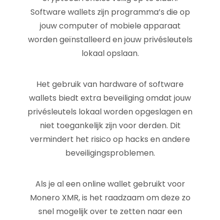
Software wallets zijn programma’s die op
jouw computer of mobiele apparaat
worden geïnstalleerd en jouw privésleutels
lokaal opslaan.
Het gebruik van hardware of software
wallets biedt extra beveiliging omdat jouw
privésleutels lokaal worden opgeslagen en
niet toegankelijk zijn voor derden. Dit
vermindert het risico op hacks en andere
beveiligingsproblemen.
Als je al een online wallet gebruikt voor
Monero XMR, is het raadzaam om deze zo
snel mogelijk over te zetten naar een