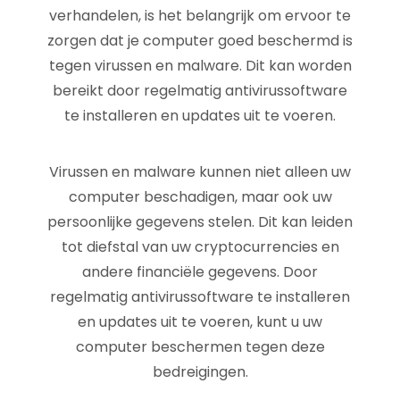
verhandelen, is het belangrijk om ervoor te
zorgen dat je computer goed beschermd is
tegen virussen en malware. Dit kan worden
bereikt door regelmatig antivirussoftware
te installeren en updates uit te voeren.
Virussen en malware kunnen niet alleen uw
computer beschadigen, maar ook uw
persoonlijke gegevens stelen. Dit kan leiden
tot diefstal van uw cryptocurrencies en
andere financiële gegevens. Door
regelmatig antivirussoftware te installeren
en updates uit te voeren, kunt u uw
computer beschermen tegen deze
bedreigingen.