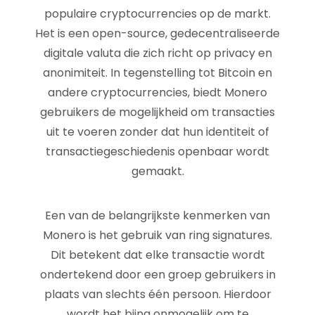
populaire cryptocurrencies op de markt.
Het is een open-source, gedecentraliseerde
digitale valuta die zich richt op privacy en
anonimiteit. In tegenstelling tot Bitcoin en
andere cryptocurrencies, biedt Monero
gebruikers de mogelijkheid om transacties
uit te voeren zonder dat hun identiteit of
transactiegeschiedenis openbaar wordt
gemaakt.
Een van de belangrijkste kenmerken van
Monero is het gebruik van ring signatures.
Dit betekent dat elke transactie wordt
ondertekend door een groep gebruikers in
plaats van slechts één persoon. Hierdoor
wordt het bijna onmogelijk om te