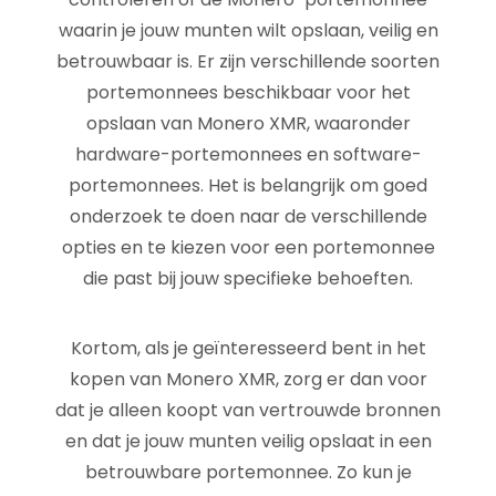
waarin je jouw munten wilt opslaan, veilig en
betrouwbaar is. Er zijn verschillende soorten
portemonnees beschikbaar voor het
opslaan van Monero XMR, waaronder
hardware-portemonnees en software-
portemonnees. Het is belangrijk om goed
onderzoek te doen naar de verschillende
opties en te kiezen voor een portemonnee
die past bij jouw specifieke behoeften.
Kortom, als je geïnteresseerd bent in het
kopen van Monero XMR, zorg er dan voor
dat je alleen koopt van vertrouwde bronnen
en dat je jouw munten veilig opslaat in een
betrouwbare portemonnee. Zo kun je