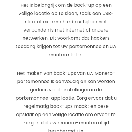
Het is belangrijk om de back-up op een
veilige locatie op te slaan, zoals een USB-
stick of externe harde schijf die niet
verbonden is met internet of andere
netwerken. Dit voorkomt dat hackers
toegang krijgen tot uw portemonnee en uw
munten stelen.
Het maken van back-ups van uw Monero-
portemonnee is eenvoudig en kan worden
gedaan via de instellingen in de
portemonnee-applicatie. Zorg ervoor dat u
regelmatig back-ups maakt en deze
opslaat op een veilige locatie om ervoor te
zorgen dat uw monero-munten altijd
beschermd zijn.