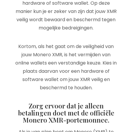
hardware of software wallet. Op deze
manier kun je er zeker van zijn dat jouw XMR
veilig wordt bewaard en beschermd tegen
mogelijke bedreigingen.
Kortom, als het gaat om de veiligheid van
jouw Monero XMR, is het vermijden van
online wallets een verstandige keuze. Kies in
plaats daarvan voor een hardware of
software wallet om jouw XMR veilig en
beschermd te houden.
Zorg ervoor dat je alleen
betalingen doet met de officiële
Monero XMR-portemonnee.
Als je van plan bent om Monero (XMR) te