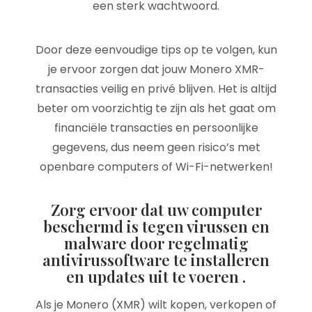
een sterk wachtwoord.
Door deze eenvoudige tips op te volgen, kun
je ervoor zorgen dat jouw Monero XMR-
transacties veilig en privé blijven. Het is altijd
beter om voorzichtig te zijn als het gaat om
financiële transacties en persoonlijke
gegevens, dus neem geen risico’s met
openbare computers of Wi-Fi-netwerken!
Zorg ervoor dat uw computer
beschermd is tegen virussen en
malware door regelmatig
antivirussoftware te installeren
en updates uit te voeren .
Als je Monero (XMR) wilt kopen, verkopen of