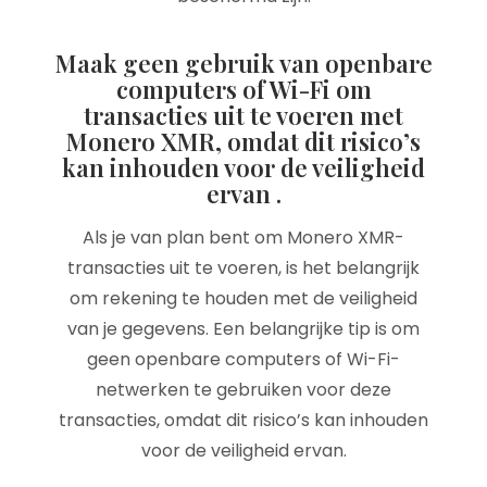
Maak geen gebruik van openbare
computers of Wi-Fi om
transacties uit te voeren met
Monero XMR, omdat dit risico’s
kan inhouden voor de veiligheid
ervan .
Als je van plan bent om Monero XMR-
transacties uit te voeren, is het belangrijk
om rekening te houden met de veiligheid
van je gegevens. Een belangrijke tip is om
geen openbare computers of Wi-Fi-
netwerken te gebruiken voor deze
transacties, omdat dit risico’s kan inhouden
voor de veiligheid ervan.