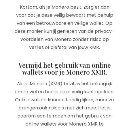
Kortom, als je Monero bezit, zorg er dan
voor dat je deze veilig bewaart met behulp
van een betrouwbare en veilige wallet. Op
deze manier kun jij genieten van de privacy-
voordelen van Monero zonder risico op
verlies of diefstal van jouw XMR.
Vermijd het gebruik van online
wallets voor je Monero XMR.
Als je Monero (XMR) bezit, is het belangrijk
om te weten hoe je deze veilig kunt opslaan.
Online wallets kunnen handig lijken, maar ze
brengen ook risico’s met zich mee. Het is
daarom aan te raden om het gebruik van
online wallets voor Monero XMR te